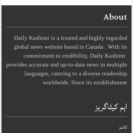
About
Daily Kashimr is a trusted and highly regarded
global news website based in Canada . With its
commitment to credibility, Daily Kashimr
provides accurate and up-to-date news in multiple
languages, catering to a diverse readership
worldwide. Since its establishment
اہم کیٹاگریز
کالمز