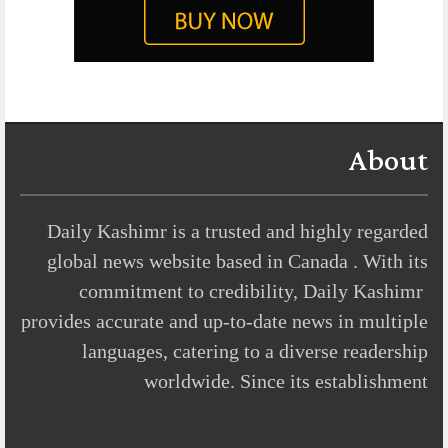
About
Daily Kashimr is a trusted and highly regarded
global news website based in Canada . With its
commitment to credibility, Daily Kashimr
provides accurate and up-to-date news in multiple
languages, catering to a diverse readership
worldwide. Since its establishment