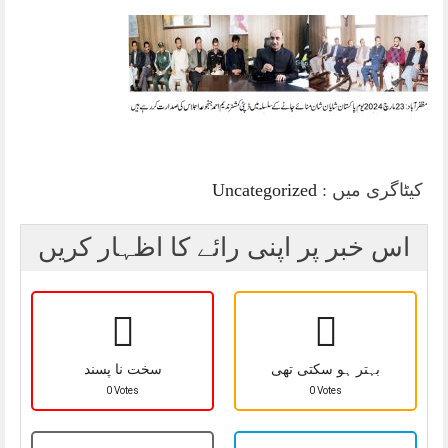
کیٹاگری میں :
Uncategorized
اس خبر پر اپنی رائے کا اظہار کریں
بہتر ہو سکتی تھی
سخت نا پسند
0 Votes
0 Votes