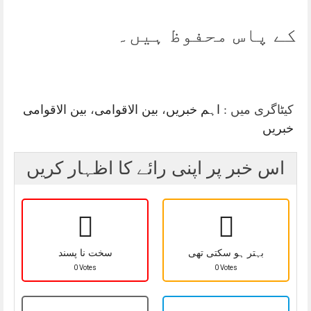
کے پاس محفوظ ہیں۔
کیٹاگری میں :
اہم خبریں
،
بین الاقوامی
،
بین الاقوامی
خبریں
اس خبر پر اپنی رائے کا اظہار کریں
بہتر ہو سکتی تھی
سخت نا پسند
0 Votes
0 Votes