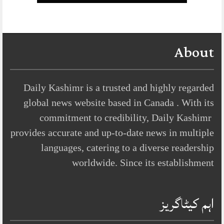
About
Daily Kashimr is a trusted and highly regarded
global news website based in Canada . With its
commitment to credibility, Daily Kashimr
provides accurate and up-to-date news in multiple
languages, catering to a diverse readership
worldwide. Since its establishment
اہم کیٹاگریز