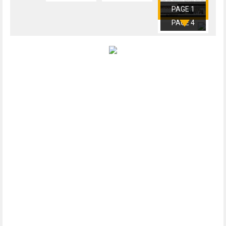
PAGE 1
PAGE 4