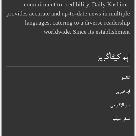
commitment to credibility, Daily Kashimr
provides accurate and up-to-date news in multiple
languages, catering to a diverse readership
worldwide. Since its establishment
اہم کیٹاگریز
کالمز
اہم خبریں
بین الاقوامی
ملٹی میڈیا