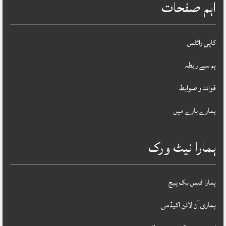
اہم صفحات
کاپی رائٹس
ہم سے رابطہ
قوائد و ضوابط
ہمارے بارے میں
ہمارا نیٹ ورک
ہمارا فیس بک پیج
ہماری آن لائن اکیڈمی