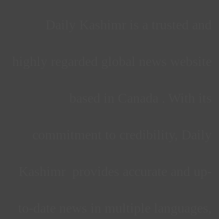
Daily Kashimr is a trusted and
highly regarded global news website
based in Canada . With its
commitment to credibility, Daily
Kashimr provides accurate and up-
to-date news in multiple languages,