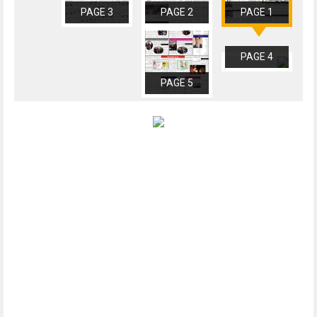
PAGE 3
PAGE 2
PAGE 1
PAGE 4
PAGE 5