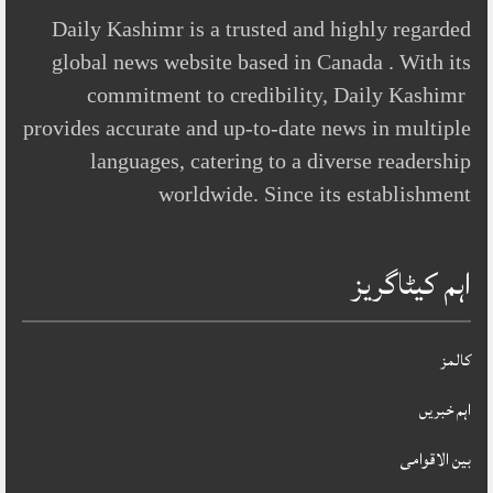
Daily Kashimr is a trusted and highly regarded
global news website based in Canada . With its
commitment to credibility, Daily Kashimr
provides accurate and up-to-date news in multiple
languages, catering to a diverse readership
worldwide. Since its establishment
اہم کیٹاگریز
کالمز
اہم خبریں
بین الاقوامی