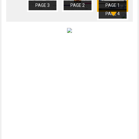
PAGE 3
PAGE 2
PAGE 1
PAGE 4