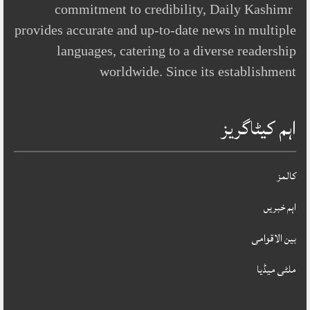
commitment to credibility, Daily Kashimr
provides accurate and up-to-date news in multiple
languages, catering to a diverse readership
worldwide. Since its establishment
اہم کیٹاگریز
کالمز
اہم خبریں
بین الاقوامی
ملٹی میڈیا