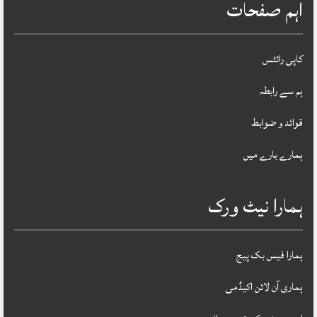
اہم صفحات
کاپی رائٹس
ہم سے رابطہ
قوائد و ضوابط
ہمارے بارے میں
ہمارا نیٹ ورک
ہمارا فیس بک پیج
ہماری آن لائن اکیڈمی