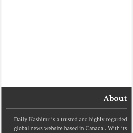
About
Daily Kashimr is a trusted and highly regarded
global news website based in Canada . With its