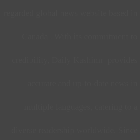
regarded global news website based in
Canada . With its commitment to
credibility, Daily Kashimr provides
accurate and up-to-date news in
multiple languages, catering to a
diverse readership worldwide. Since