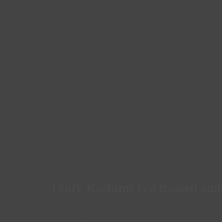
Daily Kashimr is a trusted an