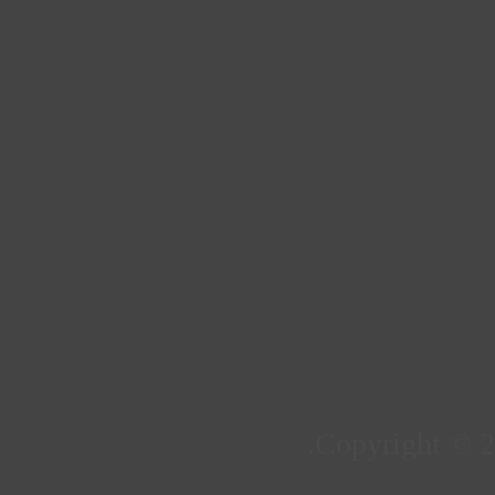
Copyright © 20