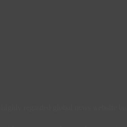
d highly regarded global news website b