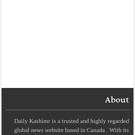
About
Daily Kashimr is a trusted and highly regarded
global news website based in Canada . With its