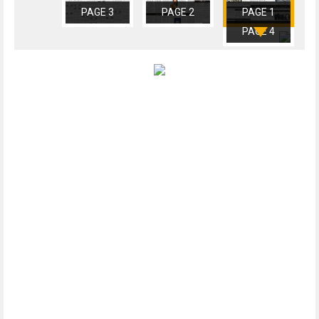
PAGE 3
PAGE 2
PAGE 1
PAGE 4