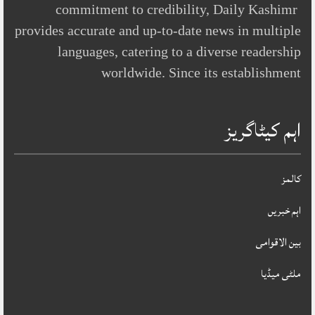
commitment to credibility, Daily Kashimr
provides accurate and up-to-date news in multiple
languages, catering to a diverse readership
worldwide. Since its establishment
اہم کیٹاگریز
کالمز
اہم خبریں
بین الاقوامی
ملٹی میڈیا