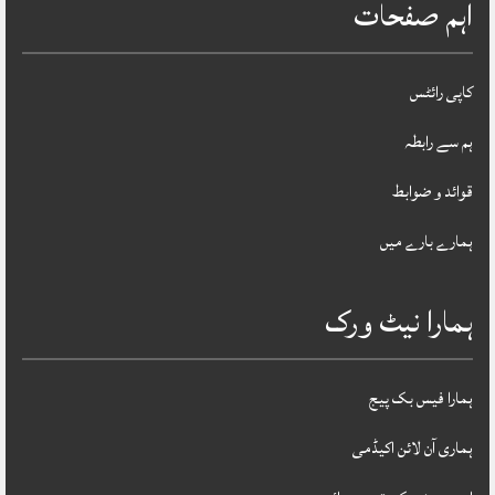
اہم صفحات
کاپی رائٹس
ہم سے رابطہ
قوائد و ضوابط
ہمارے بارے میں
ہمارا نیٹ ورک
ہمارا فیس بک پیج
ہماری آن لائن اکیڈمی