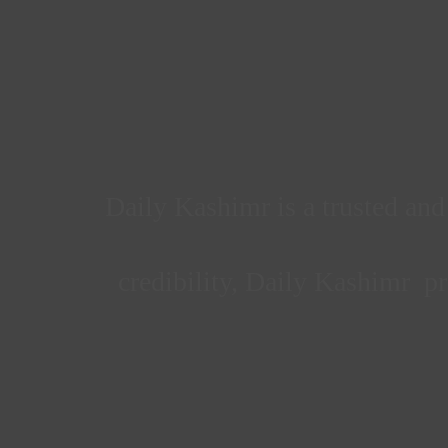
Daily Kashimr is a trusted an
credibility, Daily Kashimr pr