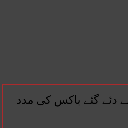
 دئے گئے باکس کی مدد