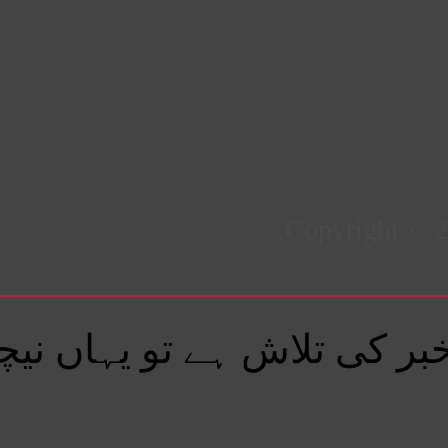
Copyright © 20
 کی تلاش ہے تو یہاں نیچے