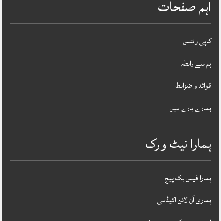
اہم صفحات
کاپی رائٹس
ہم سے رابطہ
قوائد و ضوابط
ہمارے بارے میں
ہمارا نیٹ ورک
ہمارا فیس بک پیج
ہماری آن لائن اکیڈمی