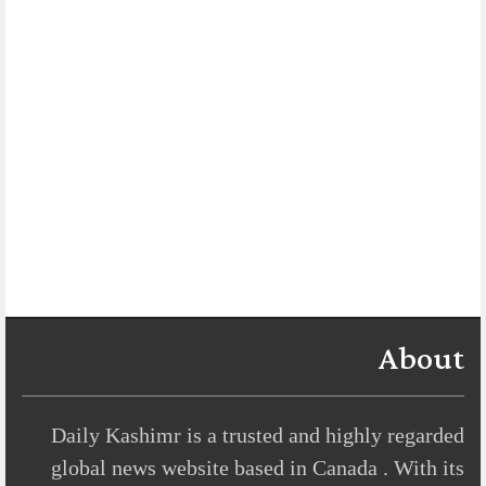
About
Daily Kashimr is a trusted and highly regarded
global news website based in Canada . With its