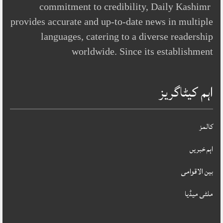
commitment to credibility, Daily Kashimr
provides accurate and up-to-date news in multiple
languages, catering to a diverse readership
worldwide. Since its establishment
اہم کیٹاگریز
کالمز
اہم خبریں
بین الاقوامی
ملٹی میڈیا