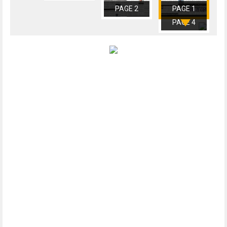
PAGE 2
PAGE 1
PAGE 4