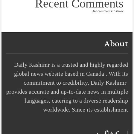
Recent Comments
No comments to show.
About
Daily Kashimr is a trusted and highly regarded
global news website based in Canada . With its
commitment to credibility, Daily Kashimr
provides accurate and up-to-date news in multiple
languages, catering to a diverse readership
worldwide. Since its establishment