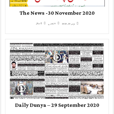
The News -30 November 2020
0 تبصرے
مناظر
نومبر 30, 2020
0
Daily Dunya – 29 September 2020