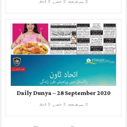
0 تبصرے
مناظر
ستمبر 29, 2020
0
Daily Dunya – 28 September 2020
0 تبصرے
مناظر
ستمبر 28, 2020
0