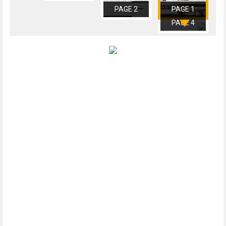
PAGE 2
PAGE 1
PAGE 4