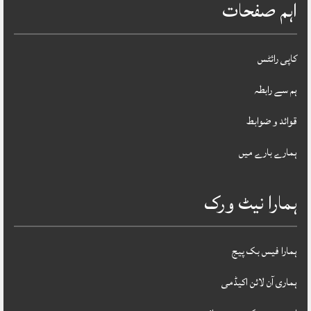
اہم صفحات
کاپی رائٹس
ہم سے رابطہ
قوائد و ضوابط
ہمارے بارے میں
ہمارا نیٹ ورک
ہمارا فیس بک پیج
ہماری آن لائن اکیڈمی