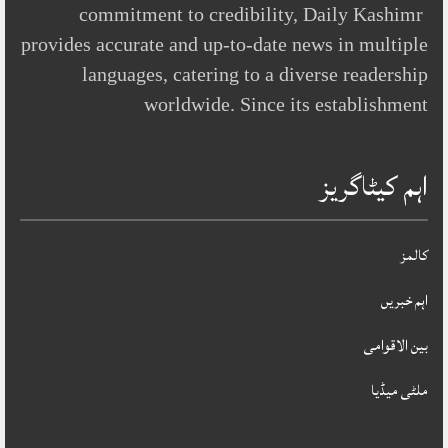
commitment to credibility, Daily Kashimr
provides accurate and up-to-date news in multiple
languages, catering to a diverse readership
worldwide. Since its establishment
اہم کیٹاگریز
کالمز
اہم خبریں
بین الاقوامی
ملٹی میڈیا