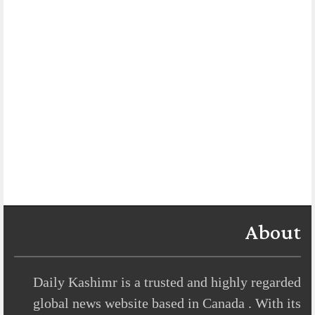
About
Daily Kashimr is a trusted and highly regarded
global news website based in Canada . With its