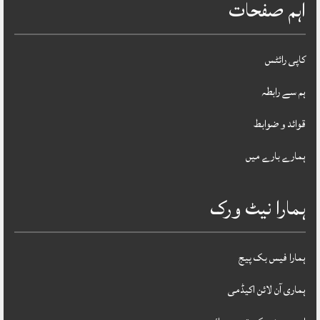
اہم صفحات
کاپی رائٹس
ہم سے رابطہ
قوائد و ضوابط
ہمارے بارے میں
ہمارا نیٹ ورک
ہمارا فیس بک پیج
ہماری آن لائن اکیڈمی