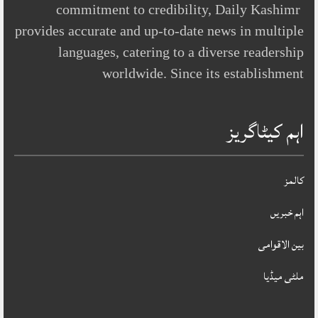
commitment to credibility, Daily Kashimr
provides accurate and up-to-date news in multiple
languages, catering to a diverse readership
worldwide. Since its establishment
اہم کیٹاگریز
کالمز
اہم خبریں
بین الاقوامی
ملٹی میڈیا