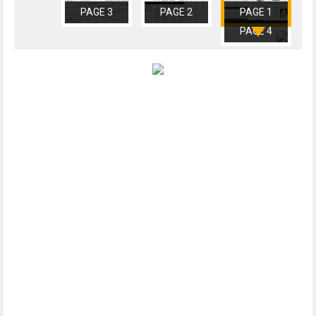
PAGE 3
PAGE 2
PAGE 1
PAGE 4