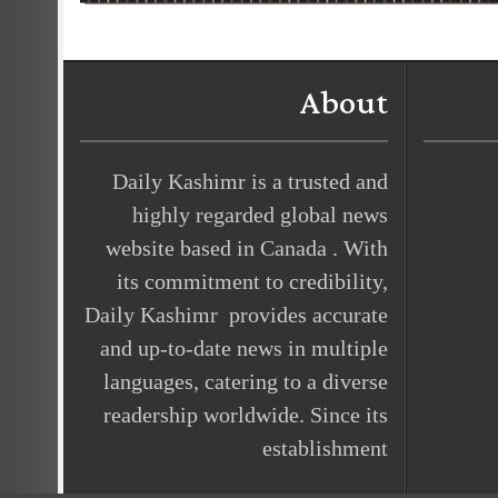
About
Daily Kashimr is a trusted and
highly regarded global news
website based in Canada . With
its commitment to credibility,
Daily Kashimr provides accurate
and up-to-date news in multiple
languages, catering to a diverse
readership worldwide. Since its
establishment