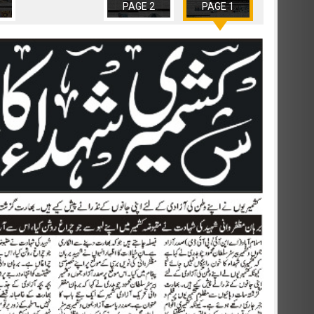
PAGE 2
PAGE 1