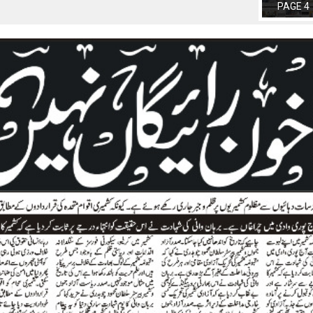
PAGE 4